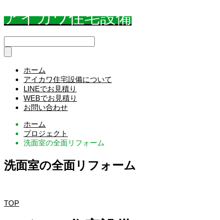
アイカワ住宅設備
ホーム
アイカワ住宅設備について
LINEでお見積り
WEBでお見積り
お問い合わせ
ホーム
プロジェクト
洗面室の全面リフォーム
洗面室の全面リフォーム
TOP