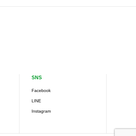
SNS
Facebook
LINE
Instagram