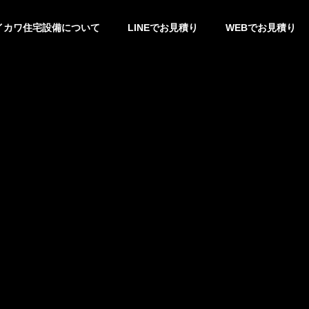
イカワ住宅設備について
LINEでお見積り
WEBでお見積り