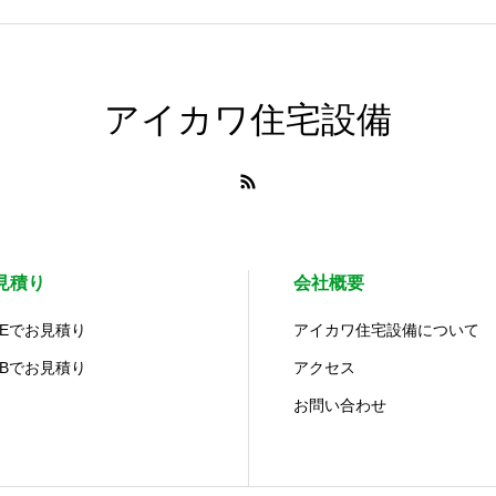
アイカワ住宅設備
見積り
会社概要
NEでお見積り
アイカワ住宅設備について
EBでお見積り
アクセス
お問い合わせ