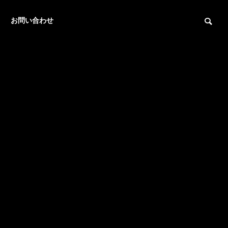
お問い合わせ