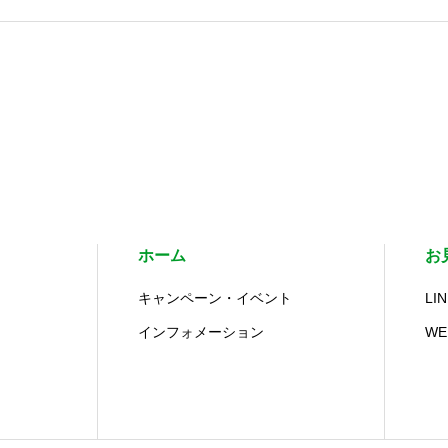
ホーム
お
キャンペーン・イベント
LI
インフォメーション
W